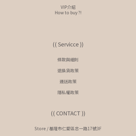
VIP介紹
How to buy ?!
(( Servicce ))
條款與細則
退換貨政策
運送政策
隱私權政策
(( CONTACT ))
Store / 基隆市仁愛區忠一路17號3F