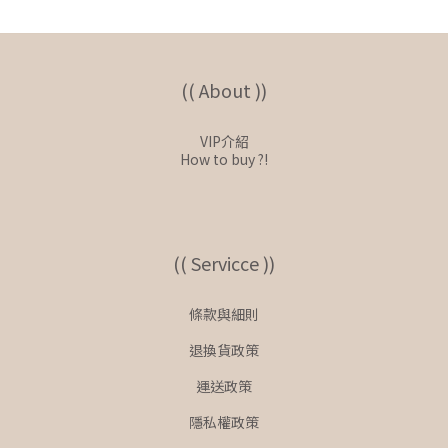
(( About ))
VIP介紹
How to buy ?!
(( Servicce ))
條款與細則
退換貨政策
運送政策
隱私權政策