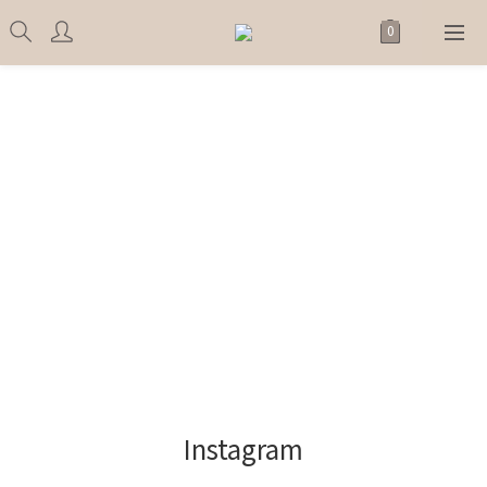
Instagram