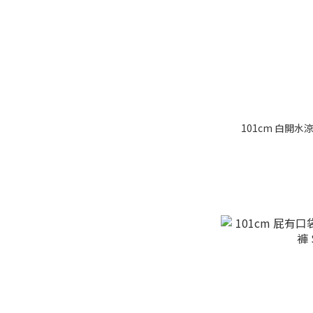
101cm 白開水涼