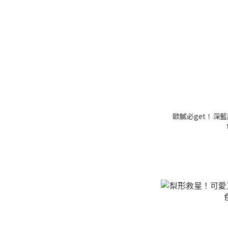
歐膩必get！深藍