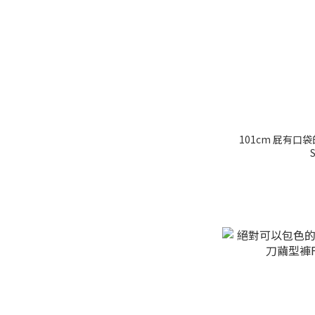
101cm 屁有