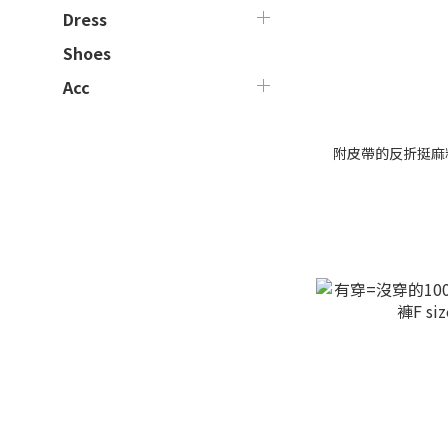
Dress
Shoes
Acc
附皮帶的反折挺麻料4分褲