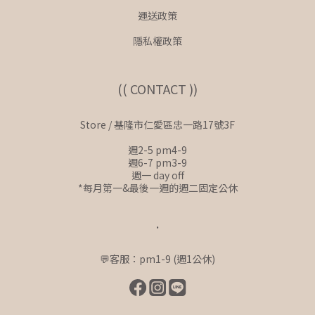
運送政策
隱私權政策
(( CONTACT ))
Store / 基隆市仁愛區忠一路17號3F
週2-5 pm4-9
週6-7 pm3-9
週一 day off
*每月第一&最後一週的週二固定公休
.
💬客服：pm1-9 (週1公休)