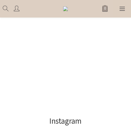
Instagram