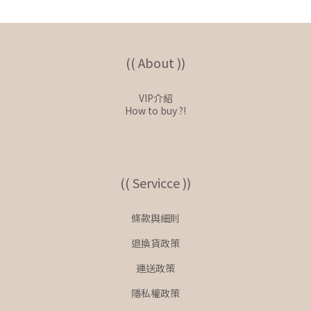
(( About ))
VIP介紹
How to buy ?!
(( Servicce ))
條款與細則
退換貨政策
運送政策
隱私權政策