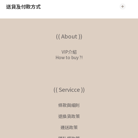
送貨及付款方式
(( About ))
VIP介紹
How to buy ?!
(( Servicce ))
條款與細則
退換貨政策
運送政策