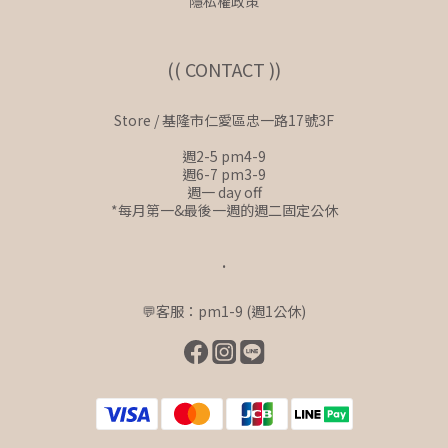
隱私權政策
(( CONTACT ))
Store / 基隆市仁愛區忠一路17號3F
週2-5 pm4-9
週6-7 pm3-9
週一 day off
*每月第一&最後一週的週二固定公休
.
💬客服：pm1-9 (週1公休)