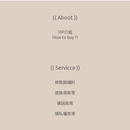
(( About ))
VIP介紹
How to buy ?!
(( Servicce ))
條款與細則
退換貨政策
運送政策
隱私權政策