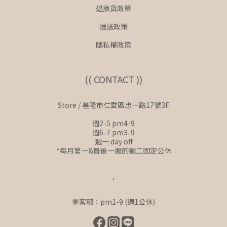
退換貨政策
運送政策
隱私權政策
(( CONTACT ))
Store / 基隆市仁愛區忠一路17號3F
週2-5 pm4-9
週6-7 pm3-9
週一 day off
*每月第一&最後一週的週二固定公休
.
💬客服：pm1-9 (週1公休)