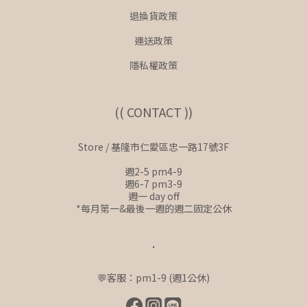
退換貨政策
運送政策
隱私權政策
(( CONTACT ))
Store / 基隆市仁愛區忠一路17號3F
週2-5 pm4-9
週6-7 pm3-9
週一 day off
*每月第一&最後一週的週二固定公休
.
💬客服：pm1-9 (週1公休)