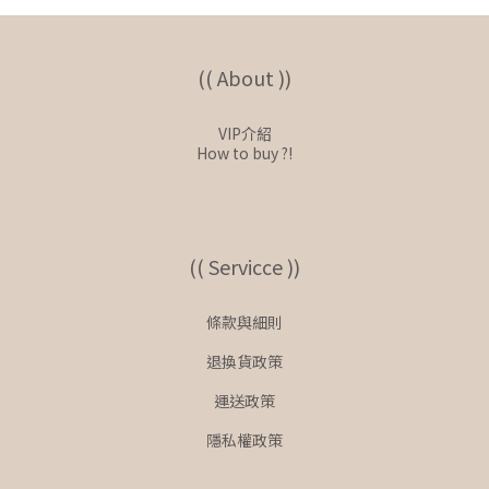
(( About ))
VIP介紹
How to buy ?!
(( Servicce ))
條款與細則
退換貨政策
運送政策
隱私權政策