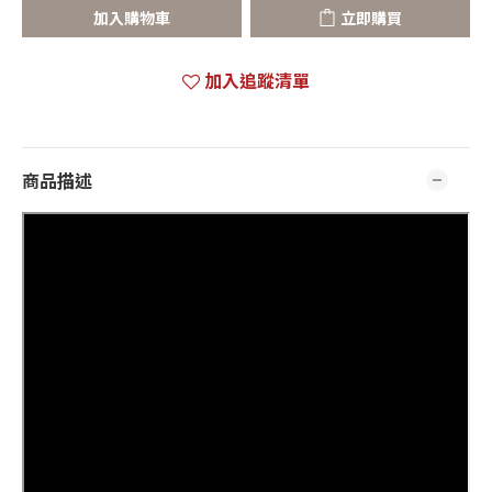
加入購物車
立即購買
加入追蹤清單
商品描述